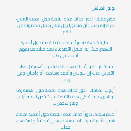
توتور الطائش :
حكم عقلك : تدور أحداث هذه القصة حول أهمية العقل،
حيث إنه يحكى أن منصوراً رجل فلاح يحمل محصوله من
القم...
حكاية شمعة : تدور أحداث هذه القصة حول أهمية
الشمع، حيث إنه احتفل الأصدقاء بعيد ميلاد صديقهم
أحمد، على ط...
حفلة بابا : تدور أحداث هذه القصة حول أهمية إسعاد
الآخرين، حيث إن سوسن وأحمد وسامية، أخ وأختان، وفي
يوم...
أرنوب الضاحك : تدور أحداث هذه القصة حول أهمية رضا
الوالدين، حيث تحكي هذه القصة عن شخص اسمه أرنوب
وهو شخص ...
أحلام سعاد : تدور أحداث هذه القصة حول أهمية اجتماع
شمل الأسرة، حيث نامت سعاد، وهي فرحة بأنها ستذهب
غداً...