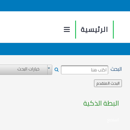
الرئيسية
البحث
خيارات البحث
البطة الذكية
استمع