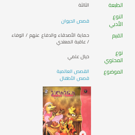
الطبعة
الثالثة
النوع
قصص الحيوان
الأدبي
القيم
حماية الأصدقاء والدفاع عنهم / الوفاء
/ عاقبة المعتدي
نوع
خيال علمي
المحتوي
الموضوع
القصص العالمية
قصص الأطفال