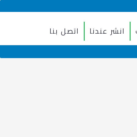
انشر عندنا
اتصل بنا