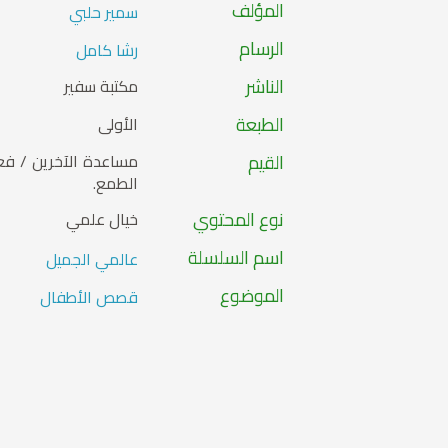
المؤلف
سمير حلبي
الرسام
رشا كامل
الناشر
مكتبة سفير
الطبعة
الأولى
القيم
مساعدة الآخرين / فعل
الطمع.
نوع المحتوي
خيال علمي
اسم السلسلة
عالمي الجميل
الموضوع
قصص الأطفال