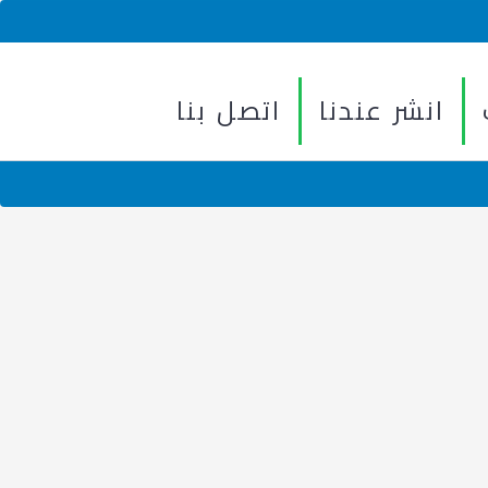
انشر عندنا
اتصل بنا