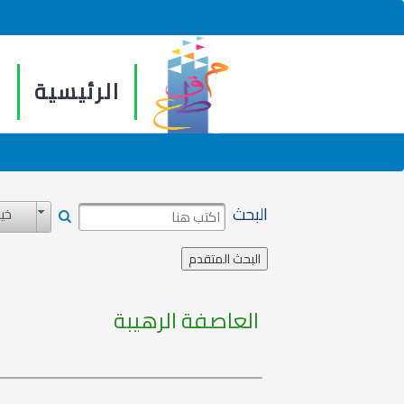
الرئيسية
م
البحث
خيا
العاصفة الرهيبة