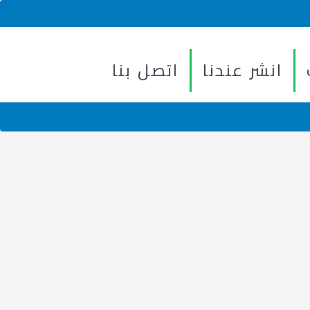
انشر عندنا
اتصل بنا