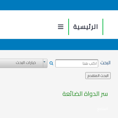
الرئيسية
البحث
خيارات البحث
سر الدواة الضائعة
استمع