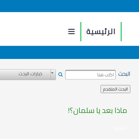
الرئيسية
البحث
خيارات البحث
ماذا بعد يا سلمان؟!
استمع