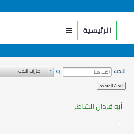
الرئيسية
البحث
خيارات البحث
أبو قردان الشاطر
استمع