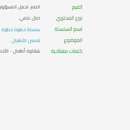
القيم
الصبر، تحمل المسؤولية،
نوع المحتوي
خيال علمي
اسم السلسلة
سلسلة خطوة خطوة
الموضوع
قصص الأطفال
كلمات مفتاحية
شقاوة أطفال - الأخت 