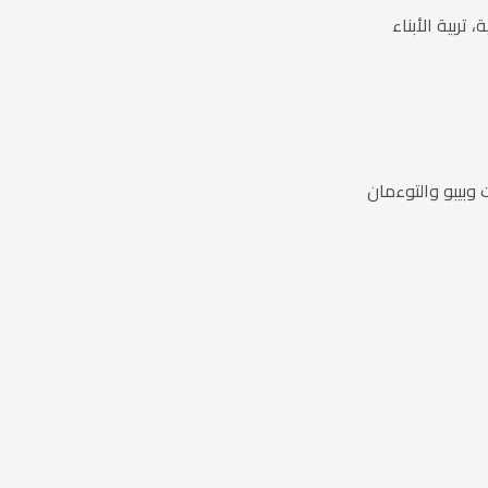
 تربية الأبناء
وبيبو والتوءمان