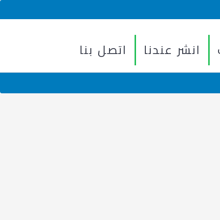
انشر عندنا
اتصل بنا