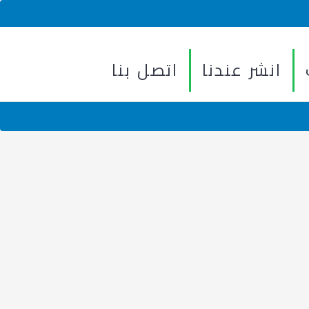
انشر عندنا
اتصل بنا