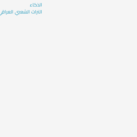
الذكاء
التراث الشعبي العراقي