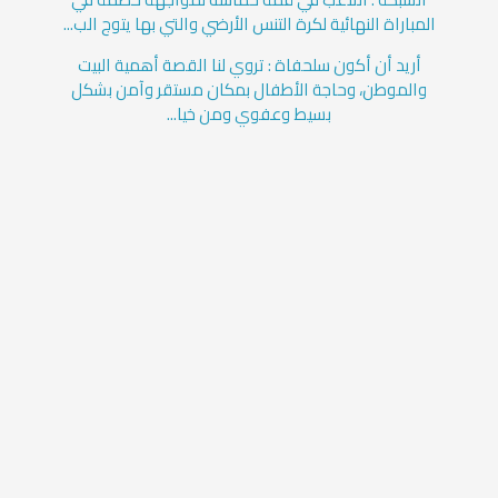
المباراة النهائية لكرة التنس الأرضي والتي بها يتوج الب...
أريد أن أكون سلحفاة : تروي لنا القصة أهمية البيت
والموطن، وحاجة الأطفال بمكان مستقر وآمن بشكل
بسيط وعفوي ومن خيا...