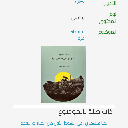
رمزي
الأدبي
نوع
واقعي
المحتوي
الموضوع
فلسطين
غزة
ذات صلة بالموضوع
تحيا فلسطين : في الشوط الأول من المباراة، يتقدم