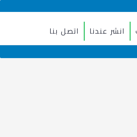
انشر عندنا
اتصل بنا