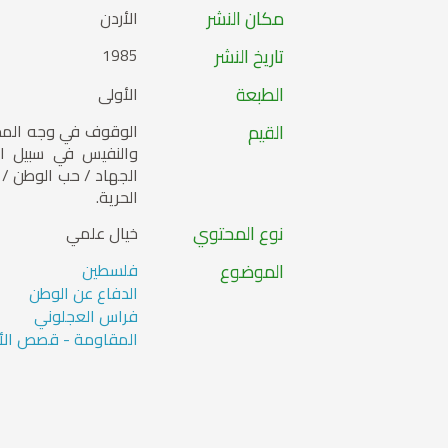
مكان النشر
الأردن
تاريخ النشر
1985
الطبعة
الأولى
القيم
الوقوف في وجه المحتل
والنفيس في سبيل ال
الجهاد / حب الوطن / 
الحرية.
نوع المحتوي
خيال علمي
الموضوع
فلسطين
الدفاع عن الوطن
فراس العجلوني
المقاومة - قصص الأ