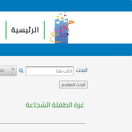
الرئيسية
م
البحث
خيا
غزة الطفلة الشجاعة