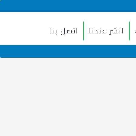
انشر عندنا
اتصل بنا