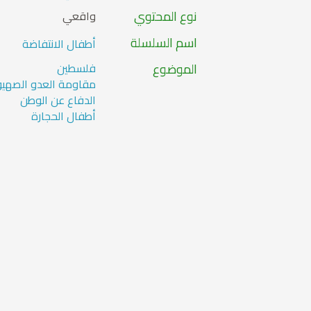
نوع المحتوي
واقعي
اسم السلسلة
أطفال الانتفاضة
الموضوع
فلسطين
مقاومة العدو الصهي
الدفاع عن الوطن
أطفال الحجارة