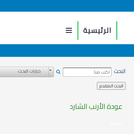
الرئيسية
البحث
خيارات البحث
عودة الأرنب الشارد
استمع