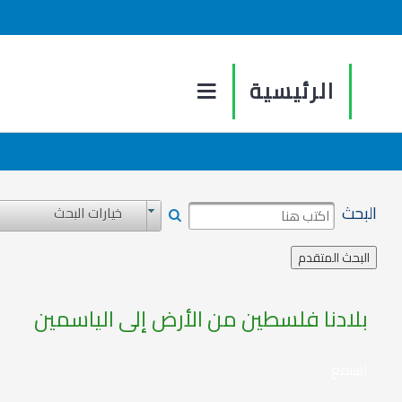
الرئيسية
البحث
خيارات البحث
بلادنا فلسطين من الأرض إلى الياسمين
استمع