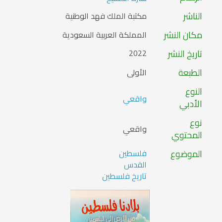
الناشر
مكتبة الملك فهد الوطنية
مكان النشر
المملكة العربية السعودية
تاريخ النشر
2022
الطبعة
الأولى
النوع
واقعي
الأدبي
نوع
واقعي
المحتوي
الموضوع
فلسطين
القدس
تاريخ فلسطين