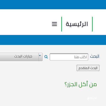
الرئيسية
البحث
خيارات البحث
من أكل الجزر؟
استمع