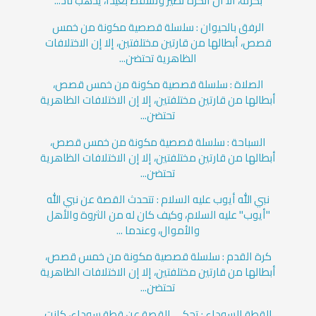
بكرته، الا أن الكرة تطير وتسقط بعيدًا، يذهب ناد...
الرفق بالحيوان : سلسلة قصصية مكونة من خمس
قصص، أبطالها من قارتين مختلفتين، إلا إن الاختلافات
الظاهرية تحتضن...
الصلاة : سلسلة قصصية مكونة من خمس قصص،
أبطالها من قارتين مختلفتين، إلا إن الاختلافات الظاهرية
تحتضن...
السباحة : سلسلة قصصية مكونة من خمس قصص،
أبطالها من قارتين مختلفتين، إلا إن الاختلافات الظاهرية
تحتضن...
نبي الله أيوب عليه السلام : تتحدث القصة عن نبي الله
"أيوب" عليه السلام، وكيف كان له من الثروة والأهل
والأموال، وعندما ...
كرة القدم : سلسلة قصصية مكونة من خمس قصص،
أبطالها من قارتين مختلفتين، إلا إن الاختلافات الظاهرية
تحتضن...
القطة السوداء : تحكي القصة عن قطة سوداء، كانت