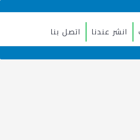
انشر عندنا
اتصل بنا