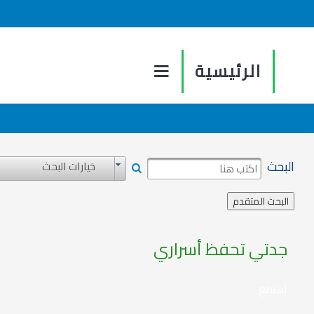
الرئيسية
البحث
خيارات البحث
جدتي تحفظ أسراري
استمع