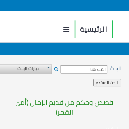
الرئيسية
البحث
خيارات البحث
قصص وحكم من قديم الزمان (أمير
القمر)
استمع