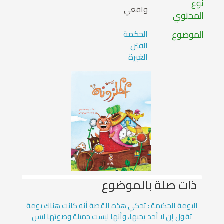
نوع
واقعي
المحتوي
الموضوع
الحكمة
الفتن
الغيرة
ذات صلة بالموضوع
البومة الحكيمة : تحكي هذه القصة أنه كانت هناك بومة
تقول إن لا أحد يحبها، وأنها ليست جميلة وصوتها ليس