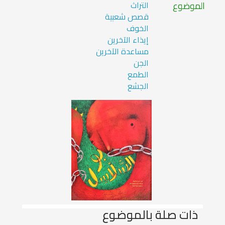
الموضوع
التراث
قصص شعبية
الخوف
إيذاء الآخرين
مساعدة الآخرين
الجن
الطمع
الجشع
ذات صلة بالموضوع