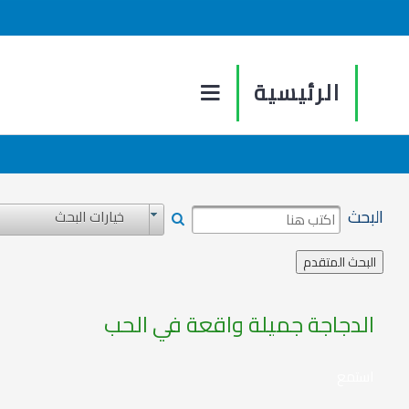
الرئيسية
البحث
خيارات البحث
الدجاجة جميلة واقعة في الحب
استمع