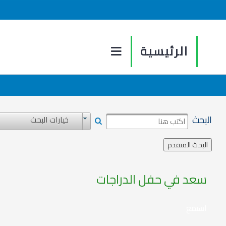
الرئيسية
البحث
خيارات البحث
سعد في حفل الدراجات
استمع