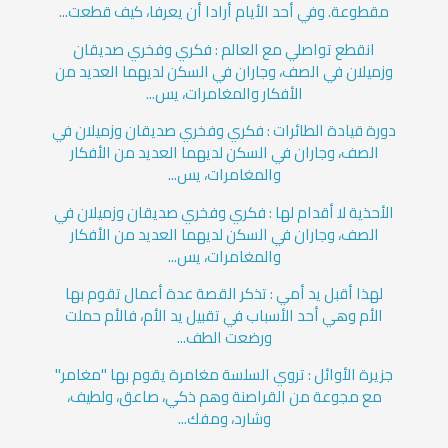
مقطوعة. وفي أحد الأيام أرادا أن يعرفا، كيف قطعت...
انقطع تواصلي مع العالم : فكري وفخري صديقان
وزميلان في الصف، وجاران في السكن لديهما العديد من
الأفكار والمغامرات، يس...
دورة قيادة الطائرات : فكري وفخري صديقان وزميلان في
الصف، وجاران في السكن لديهما العديد من الأفكار
والمغامرات، يس...
الأحذية لا أقدام لها : فكري وفخري صديقان وزميلان في
الصف، وجاران في السكن لديهما العديد من الأفكار
والمغامرات، يس...
لهذا أقبل يد أمي : تذكر القصة عدة أعمال تقوم بها
الأم وهي أحد الأسباب في تقبيل يد الأم، فالأم حملت
ورضعت الطف...
جزيرة الأوائل : تروي السلسة مغامرة يقوم بها "مغامر"
مع مجوعة من القراصنة وهم ذكي، صاعق، ولطيف،
وشارد، ومفك...