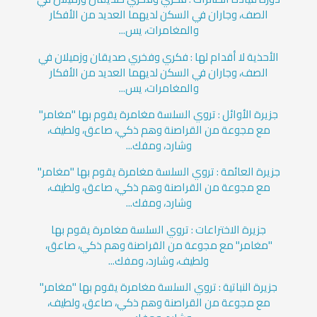
الصف، وجاران في السكن لديهما العديد من الأفكار
والمغامرات، يس...
الأحذية لا أقدام لها : فكري وفخري صديقان وزميلان في
الصف، وجاران في السكن لديهما العديد من الأفكار
والمغامرات، يس...
جزيرة الأوائل : تروي السلسة مغامرة يقوم بها "مغامر"
مع مجوعة من القراصنة وهم ذكي، صاعق، ولطيف،
وشارد، ومفك...
جزيرة العائمة : تروي السلسة مغامرة يقوم بها "مغامر"
مع مجوعة من القراصنة وهم ذكي، صاعق، ولطيف،
وشارد، ومفك...
جزيرة الاختراعات : تروي السلسة مغامرة يقوم بها
"مغامر" مع مجوعة من القراصنة وهم ذكي، صاعق،
ولطيف، وشارد، ومفك...
جزيرة النباتية : تروي السلسة مغامرة يقوم بها "مغامر"
مع مجوعة من القراصنة وهم ذكي، صاعق، ولطيف،