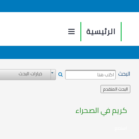
الرئيسية
البحث
خيارات البحث
كريم في الصحراء
استمع