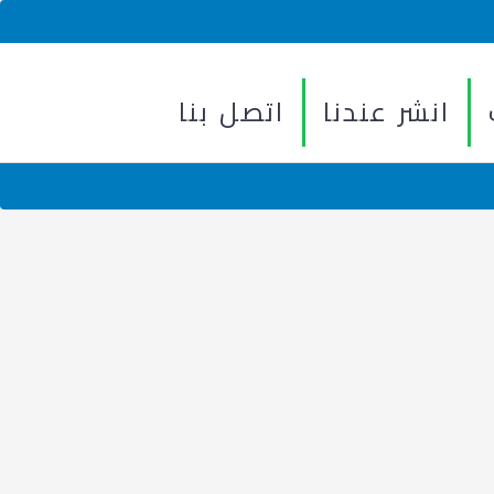
انشر عندنا
اتصل بنا