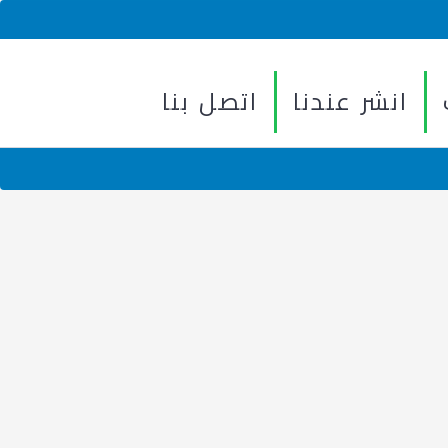
انشر عندنا
اتصل بنا