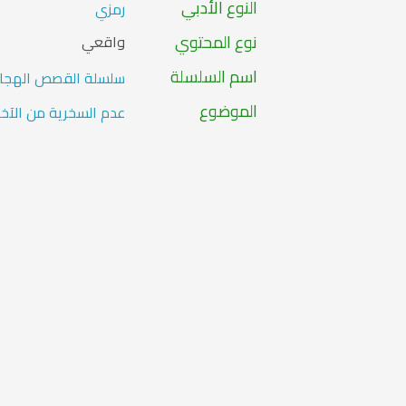
النوع الأدبي
رمزي
نوع المحتوي
واقعي
اسم السلسلة
سلسلة القصص الهجائية
الموضوع
عدم السخرية من الآخر