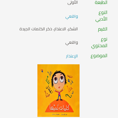
الطبعة
الأولى
النوع
واقعي
الأدبي
القيم
الشكر، الاعتذار، ذكر الكلمات الجيدة
نوع
واقعي
المحتوي
الموضوع
الإعتذار