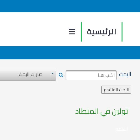
الرئيسية
البحث
خيارات البحث
تولين في المنطاد
استمع