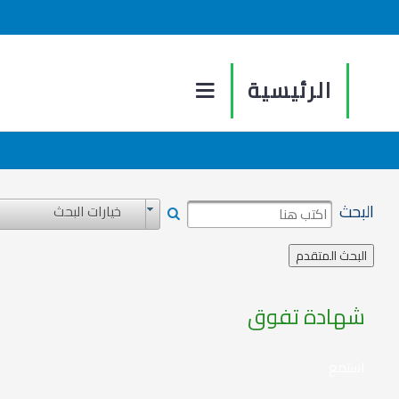
الرئيسية
البحث
خيارات البحث
شهادة تفوق
استمع